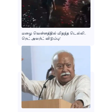
மழை வெள்ளத்தில் மிதந்த டெல்லி..
ரெட் அலர்ட் விடுப்பு!