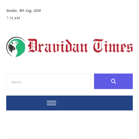
Sunday, 9th Aug, 2026
7:14 AM