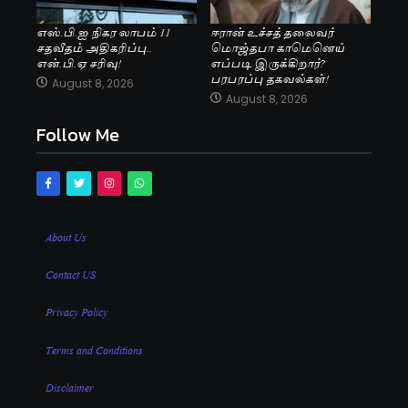
எஸ்.பி.ஐ நிகர லாபம் 11
ஈரான் உச்சத் தலைவர்
சதவீதம் அதிகரிப்பு..
மொஜ்தபா காமெனெய்
என்.பி.ஏ சரிவு!
எப்படி இருக்கிறார்?
பரபரப்பு தகவல்கள்!
August 8, 2026
August 8, 2026
Follow Me
About Us
Contact US
Privacy Policy
Terms and Conditions
Disclaimer