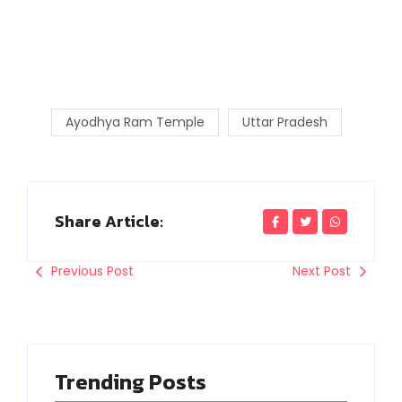
Ayodhya Ram Temple
Uttar Pradesh
Share Article:
Previous Post
Next Post
Trending Posts