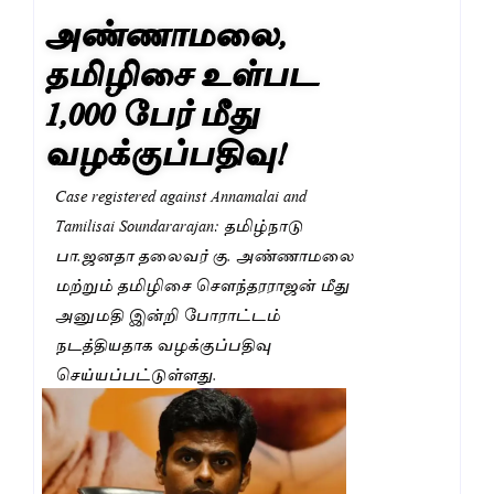
அண்ணாமலை,
தமிழிசை உள்பட
1,000 பேர் மீது
வழக்குப்பதிவு!
Case registered against Annamalai and
Tamilisai Soundararajan: தமிழ்நாடு
பா.ஜனதா தலைவர் கு. அண்ணாமலை
மற்றும் தமிழிசை செளந்தரராஜன் மீது
அனுமதி இன்றி போராட்டம்
நடத்தியதாக வழக்குப்பதிவு
செய்யப்பட்டுள்ளது.