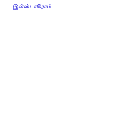
இன்ஸ்டாகிராம்