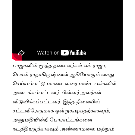
பாஜகவின் மூத்த தலைவர்கள் எச். ராஜா,
பொன் ராதாகிருஷ்ணன் ஆகியோரும் கைது
செய்யப்பட்டு மாலை வரை மண்டபங்களில்
அடைக்கப்பட்டனர். பின்னர் அவர்கள்
விடுவிக்கப்பட்டனர். இந்த நிலையில்,
சட்டவிரோதமாக ஒன்றுகூடியதற்காகவும்,
அனுமதியின்றி போராட்டங்களை
நடத்தியதற்காகவும் அண்ணாமலை மற்றும்