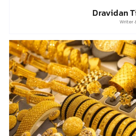
Dravidan T
Writer 