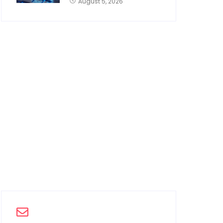
August 5, 2026