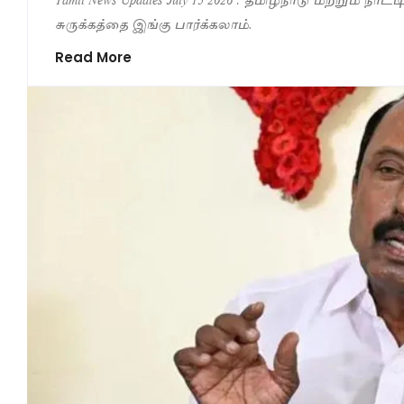
சுருக்கத்தை இங்கு பார்க்கலாம்.
Read More