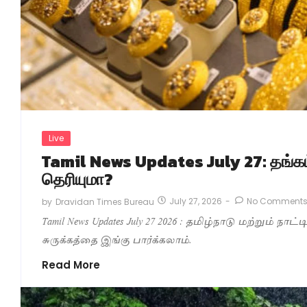
Live
Tamil News Updates July 27: தங்கம்
தெரியுமா?
July 27, 2026
-
No Comment
by
Dravidan Times Bureau
Tamil News Updates July 27 2026 : தமிழ்நாடு மற்றும் நாட
சுருக்கத்தை இங்கு பார்க்கலாம்.
Read More