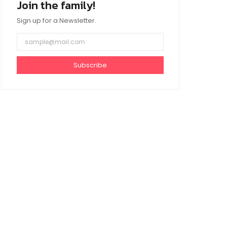
Join the family!
Sign up for a Newsletter.
Subscribe