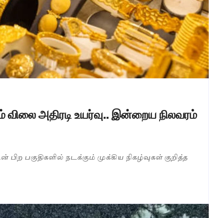
 விலை அதிரடி உயர்வு.. இன்றைய நிலவரம்
s
்டின் பிற பகுதிகளில் நடக்கும் முக்கிய நிகழ்வுகள் குறித்த