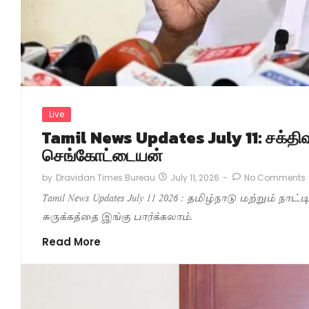
Live
Tamil News Updates July 11: சக்திவ
செங்கோட்டையன்
July 11, 2026
-
No Comments
by
Dravidan Times Bureau
Tamil News Updates July 11 2026 : தமிழ்நாடு மற்றும் நாட
சுருக்கத்தை இங்கு பார்க்கலாம்.
Read More