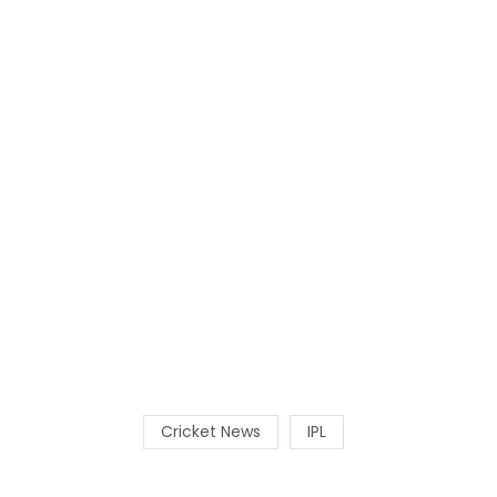
Cricket News
IPL