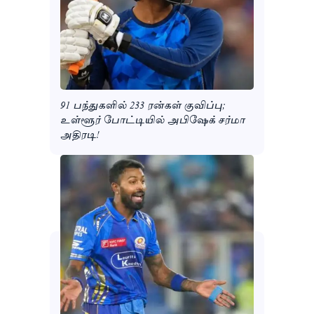
91 பந்துகளில் 233 ரன்கள் குவிப்பு;
உள்ளூர் போட்டியில் அபிஷேக் சர்மா
அதிரடி!