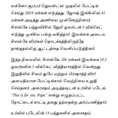
லக்னோ சூப்பர் ஜெயன்ட்ஸ் முதலில் பேட்டிங்
செய்து 203/8 ரன்கள் எடுத்தது. ஜோஷ் இங்கிலிஸ் 85
ரன்கள் அடித்து அணியை முன்னேற்றினார்.
சிஎஸ்கே பந்துவீச்சில் ஜேமி ஓவர்டன் 3 விக்கெட்
எடுத்து முக்கிய பங்கு வகித்தார். இலக்கை அடைய
சிஎஸ்கே வீரர்கள் தொடக்கத்திலிருந்தே
தாக்குதல்மிகு ஆட்டத்தை வெளிப்படுத்தினர்.
இந்த நிலையில், சிஎஸ்கே, 204 ரன்கள் இலக்கை 19.2
ஓவர்களில் 5 விக்கெட் வித்தியாசத்தில் வென்றது.
இறுதியில் சிவம் துபே மற்றும் பிரஷாந்த் வீரர்
அமைதியான பேட்டிங்கால் வெற்றியை உறுதி
செய்தனர். அரைசதம் அடித்தவுடன் உர்வில் படேல்,
“This is for you, Papa” என்று எழுதப்பட்ட
நோட்டைக் காட்டி தனது தந்தைக்கு அர்ப்பணித்தார்.
உர்வில் படேலின் 13 பந்துகளில் அரைசதம்,