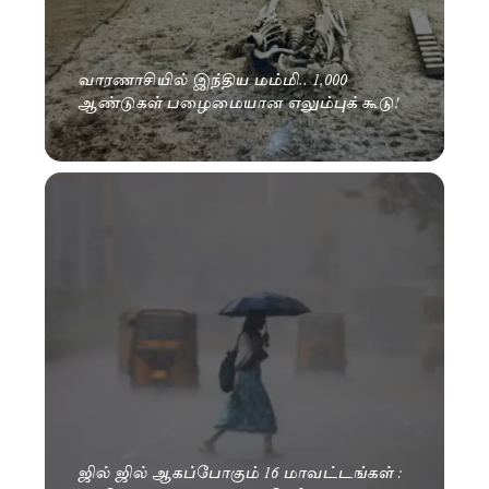
வாரணாசியில் இந்திய மம்மி.. 1,000
ஆண்டுகள் பழைமையான எலும்புக் கூடு!
ஜில் ஜில் ஆகப்போகும் 16 மாவட்டங்கள் :