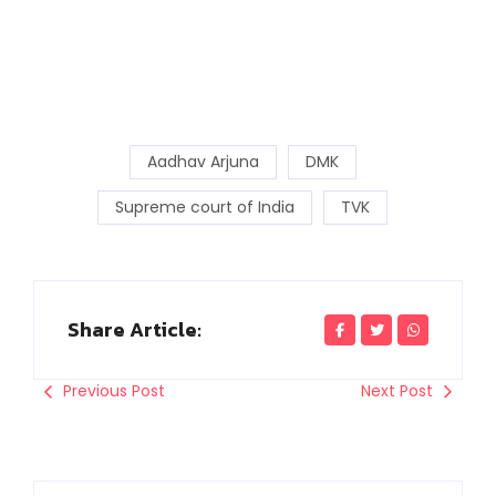
Aadhav Arjuna
DMK
Supreme court of India
TVK
Share Article:
Previous Post
Next Post