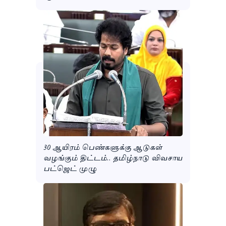
30 ஆயிரம் பெண்களுக்கு ஆடுகள்
வழங்கும் திட்டம்.. தமிழ்நாடு விவசாய
பட்ஜெட் முழு