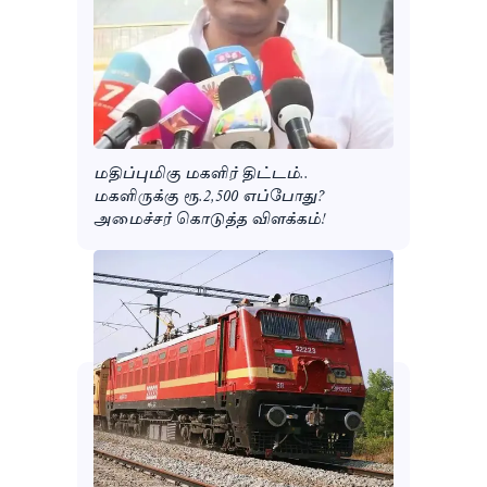
மதிப்புமிகு மகளிர் திட்டம்..
மகளிருக்கு ரூ.2,500 எப்போது?
அமைச்சர் கொடுத்த விளக்கம்!