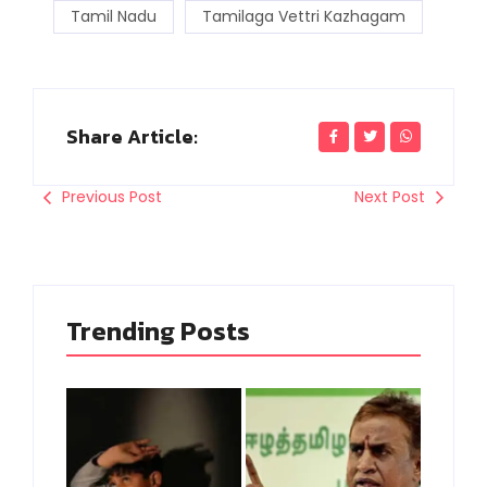
Tamil Nadu
Tamilaga Vettri Kazhagam
Share Article:
Previous Post
Next Post
Trending Posts