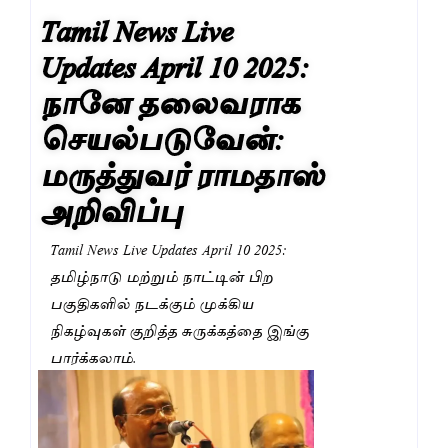
Tamil News Live
Updates April 10 2025:
நானே தலைவராக
செயல்படுவேன்:
மருத்துவர் ராமதாஸ்
அறிவிப்பு
Tamil News Live Updates April 10 2025:
தமிழ்நாடு மற்றும் நாட்டின் பிற
பகுதிகளில் நடக்கும் முக்கிய
நிகழ்வுகள் குறித்த சுருக்கத்தை இங்கு
பார்க்கலாம்.