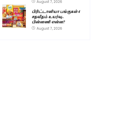
August 7, 2026
பிரிட்டானியா பங்குகள் 4
சதவீதம் உயர்வு..
பின்னணி என்ன?
August 7, 2026