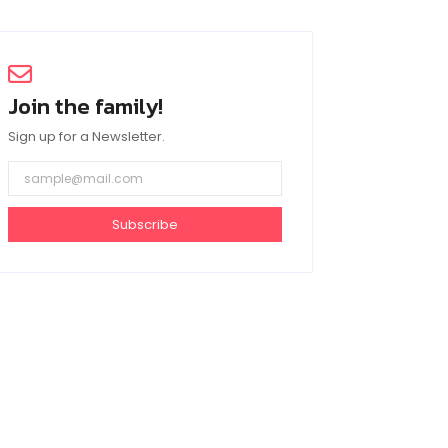
Join the family!
Sign up for a Newsletter.
Subscribe