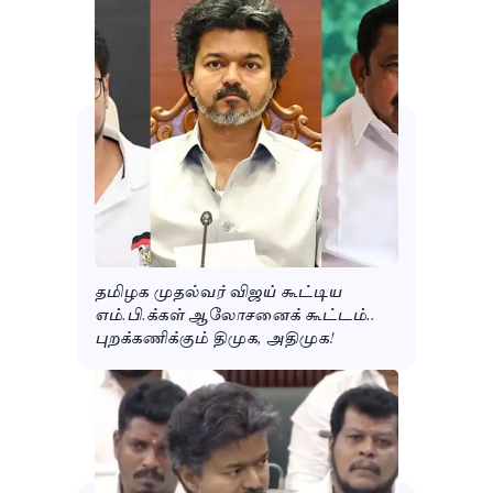
தமிழக முதல்வர் விஜய் கூட்டிய
எம்.பி.க்கள் ஆலோசனைக் கூட்டம்..
புறக்கணிக்கும் திமுக, அதிமுக!