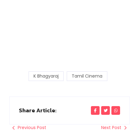
K Bhagyaraj
Tamil Cinema
Share Article:
Previous Post
Next Post