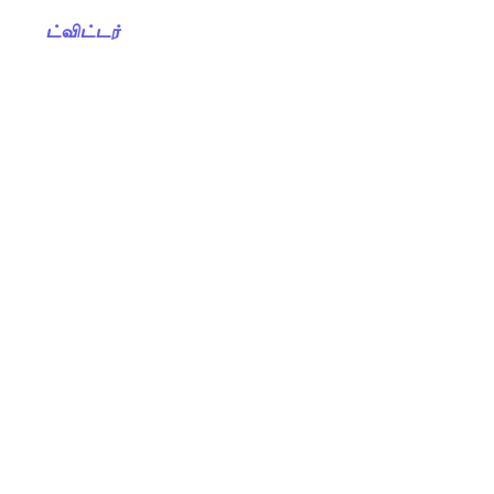
ட்விட்டர்