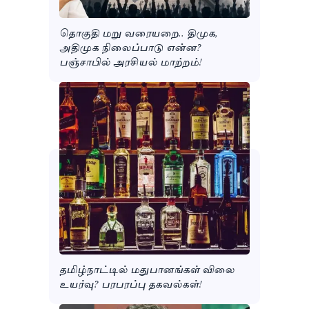
தொகுதி மறு வரையறை.. திமுக,
அதிமுக நிலைப்பாடு என்ன?
பஞ்சாபில் அரசியல் மாற்றம்!
தமிழ்நாட்டில் மதுபானங்கள் விலை
உயர்வு? பரபரப்பு தகவல்கள்!