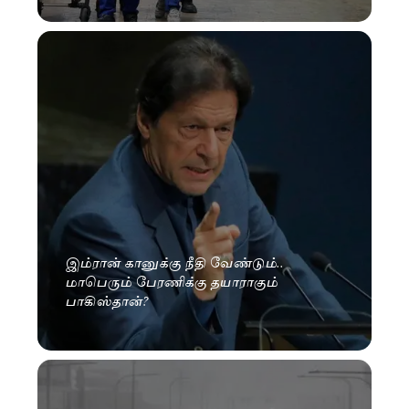
இம்ரான் கானுக்கு நீதி வேண்டும்..
மாபெரும் பேரணிக்கு தயாராகும்
பாகிஸ்தான்?