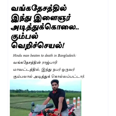
வங்கதேசத்தில்
இந்து இளைஞர்
அடித்துக்கொலை..
கும்பல்
வெறிச்செயல்!
Hindu man beaten to death in Bangladesh:
வங்கதேசத்தின் ராஜ்பாரி
மாவட்டத்தில், இந்து நபர் ஒருவர்
கும்பலால் அடித்துக் கொல்லப்பட்டார்.