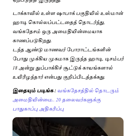
டாக்காவில் உள்ள ஷாபாக் பகுதியில் உஸ்மான்
ஹாடி கொல்லப்பட்டதைத் தொடர்ந்து,
வங்கதேசம் ஒரு அமைதியின்மையாக
காணப்படுகிறது.
டந்த ஆண்டு மாணவர் போராட்டங்களின்
போது முக்கிய முகமாக இருந்த ஹாடி, டிசம்பர்
18 அன்று துப்பாக்கிச் சூட்டுக் காயங்களால்
உயிரிழந்தார் என்பது குறிப்பிடத்தக்கது.
இதையும் படிங்க :
வங்கதேசத்தில் தொடரும்
அமைதியின்மை.. 20 தலைவர்களுக்கு
பாதுகாப்பு அதிகரிப்பு