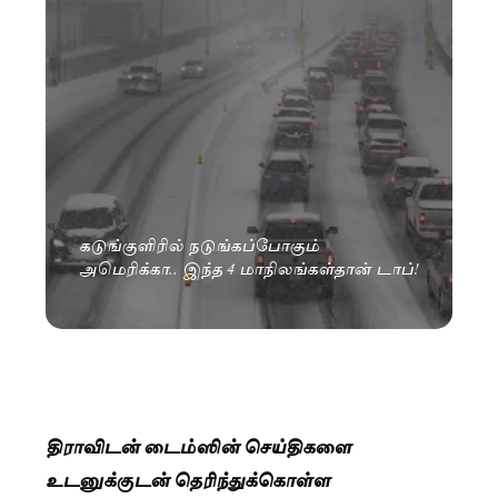
கடுங்குளிரில் நடுங்கப்போகும்
அமெரிக்கா.. இந்த 4 மாநிலங்கள்தான் டாப்!
திராவிடன் டைம்ஸின் செய்திகளை
உடனுக்குடன் தெரிந்துக்கொள்ள