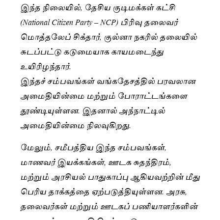
இந்த நிலையில், தேசிய குடிமக்கள் கட்சி
(National Citizen Party – NCP) பிரிவு தலைவர்
மொத்தலேப் சிக்தார், குல்னா நகரில் தலையில்
சுடப்பட்டு கடுமையாக காயமடைந்து
உயிரிழந்தார்.
இந்தச் சம்பவங்கள் வங்கதேசத்தில் பரவலான
அமைதியின்மை மற்றும் போராட்டங்களை
தூண்டியுள்ளன. இதனால் அந்நாட்டில்
அமைதியின்மை நிலவுகிறது.
மேலும், சமீபத்திய இந்த சம்பவங்கள்,
மாணவர் இயக்கங்கள், ஊடக சுதந்திரம்,
மற்றும் அரசியல் பாதுகாப்பு ஆகியவற்றின் மீது
பெரிய தாக்கத்தை ஏற்படுத்தியுள்ளன. அரசு,
தலைவர்கள் மற்றும் ஊடகப் பணியாளர்களின்