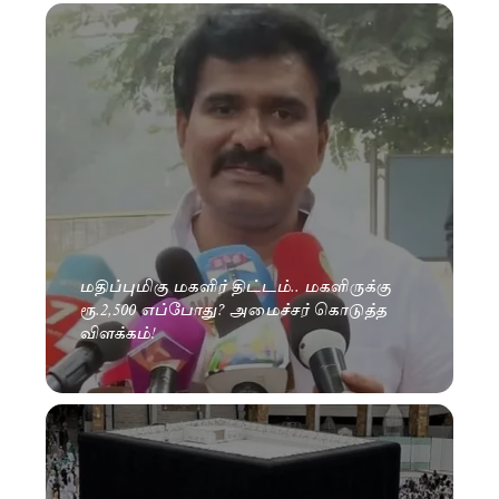
மதிப்புமிகு மகளிர் திட்டம்.. மகளிருக்கு
ரூ.2,500 எப்போது? அமைச்சர் கொடுத்த
விளக்கம்!