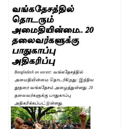
வங்கதேசத்தில்
தொடரும்
அமைதியின்மை.. 20
தலைவர்களுக்கு
பாதுகாப்பு
அதிகரிப்பு
Bangladesh on unrest: வங்கதேசத்தில்
அமைதியின்மை தொடர்கிறது; இந்திய
தூதரை வங்கதேசம் அழைத்துள்ளது. 20
தலைவர்களுக்கு பாதுகாப்பு
அதிகரிக்கப்பட்டுள்ளது.