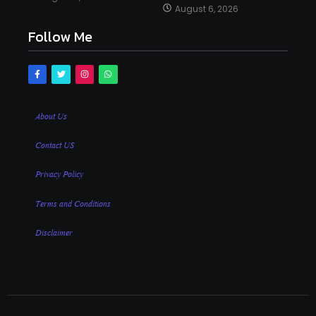
August 6, 2026
Follow Me
About Us
Contact US
Privacy Policy
Terms and Conditions
Disclaimer