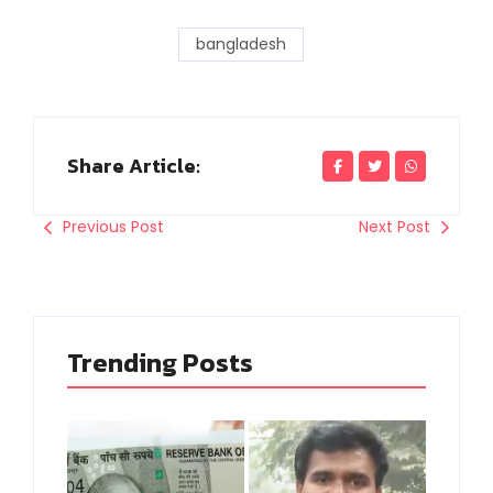
bangladesh
Share Article:
Previous Post
Next Post
Trending Posts