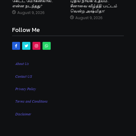
கேட்ட மோகன்லால்..
புதிய நாயகி உதயம்..
என்ன நடந்தது?
சீனாவை வீழ்த்தி பட்டம்
வென்ற அஷ்மிதா!
August 9, 2026
August 9, 2026
Follow Me
About Us
Contact US
Privacy Policy
Terms and Conditions
Disclaimer