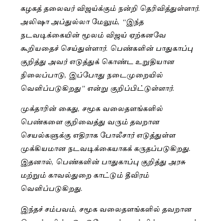
கழகத் தலைவர் விஜய்க்கும் நன்றி தெரிவித்துள்ளார்.
அலிஷா அப்துல்லா மேலும், “இந்த
நடவடிக்கையின் மூலம் விஜய் ஏற்கனவே
கூறியதைச் செய்துள்ளார். பெண்களின் பாதுகாப்பு
குறித்து அவர் எடுத்துக் கொண்ட உறுதியான
நிலைப்பாடு, இப்போது நடைமுறையில்
வெளிப்படுகிறது” என்று குறிப்பிட்டுள்ளார்.
முக்தாரின் கைது, சமூக வலைதளங்களில்
பெண்களை குறிவைத்து வரும் தவறான
செயல்களுக்கு எதிராக போலீசார் எடுத்துள்ள
முக்கியமான நடவடிக்கையாகக் கருதப்படுகிறது.
இதனால், பெண்களின் பாதுகாப்பு குறித்து அரசு
மற்றும் காவல்துறை காட்டும் தீவிரம்
வெளிப்படுகிறது.
இந்தச் சம்பவம், சமூக வலைதளங்களில் தவறான