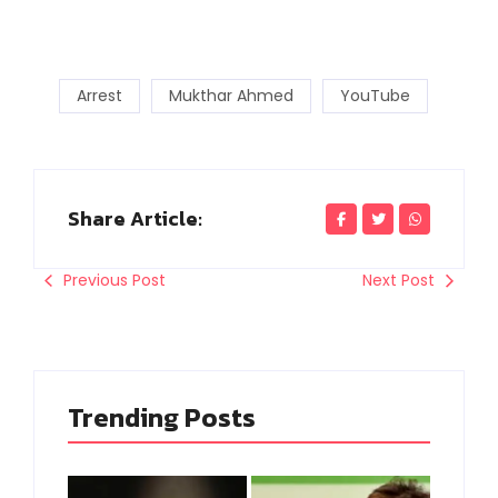
Arrest
Mukthar Ahmed
YouTube
Share Article:
Previous Post
Next Post
Trending Posts