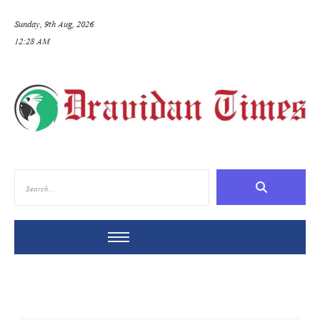
Sunday, 9th Aug, 2026
12:28 AM