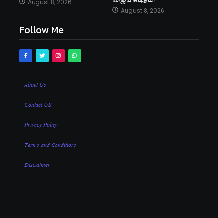
August 8, 2026
August 8, 2026
Follow Me
About Us
Contact US
Privacy Policy
Terms and Conditions
Disclaimer