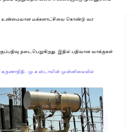
்றி உண்மையான மக்களாட்சியை கொண்டு வர
க்குப்பதிவு நடைபெறுகிறது. இதில் பதிவான வாக்குகள்
 கருணாநிதி.. மு.க ஸ்டாலின் முன்னிலையில்