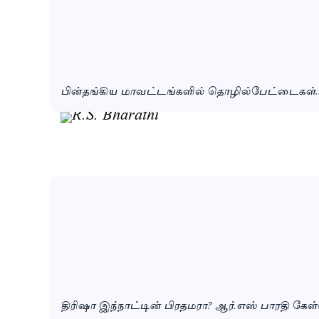
பின்தங்கிய மாவட்டங்களில் தொழில்பேட்டைகள்.. 
திரிஷா இந்நாட்டின் பிரதமரா? ஆர்.எஸ் பாரதி கேள்