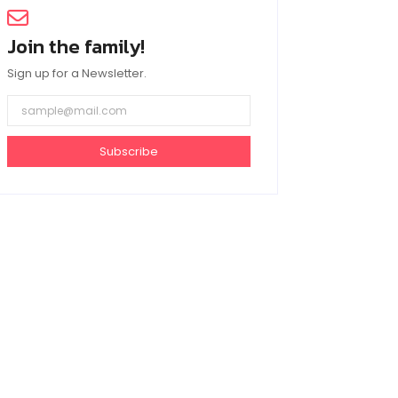
Join the family!
Sign up for a Newsletter.
Subscribe