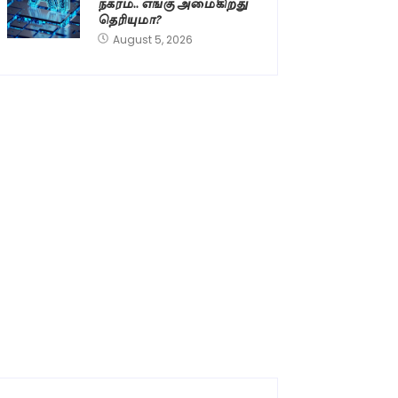
நகரம்.. எங்கு அமைகிறது
தெரியுமா?
August 5, 2026