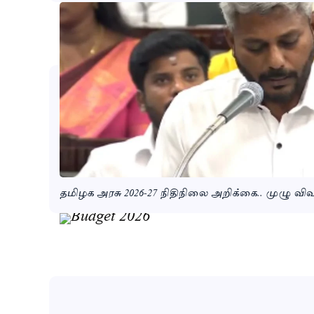
தமிழக அரசு 2026-27 நிதிநிலை அறிக்கை.. முழு விவ