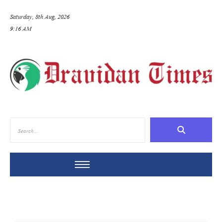
Saturday, 8th Aug, 2026
9:16 AM