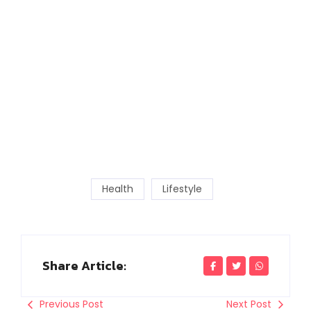
Health
Lifestyle
Share Article:
Previous Post
Next Post