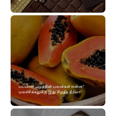
பப்பாளி பழத்தின் பலன்கள் என்ன?
மலச்சிக்கலுக்கு இது சிறந்த தீர்வா?