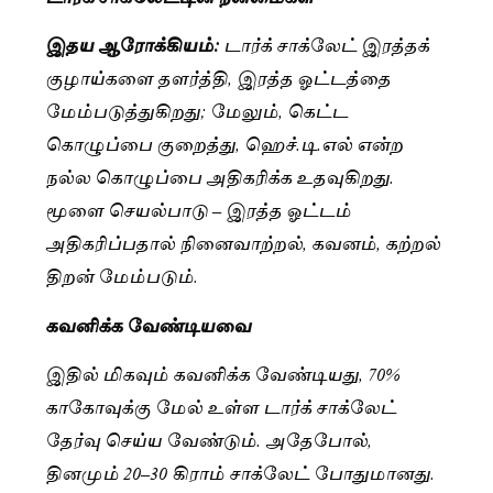
இதய ஆரோக்கியம்:
டார்க் சாக்லேட் இரத்தக்
குழாய்களை தளர்த்தி, இரத்த ஓட்டத்தை
மேம்படுத்துகிறது; மேலும், கெட்ட
கொழுப்பை குறைத்து, ஹெச்.டி.எல் என்ற
நல்ல கொழுப்பை அதிகரிக்க உதவுகிறது.
மூளை செயல்பாடு – இரத்த ஓட்டம்
அதிகரிப்பதால் நினைவாற்றல், கவனம், கற்றல்
திறன் மேம்படும்.
கவனிக்க வேண்டியவை
இதில் மிகவும் கவனிக்க வேண்டியது, 70%
காகோவுக்கு மேல் உள்ள டார்க் சாக்லேட்
தேர்வு செய்ய வேண்டும். அதேபோல்,
தினமும் 20–30 கிராம் சாக்லேட் போதுமானது.