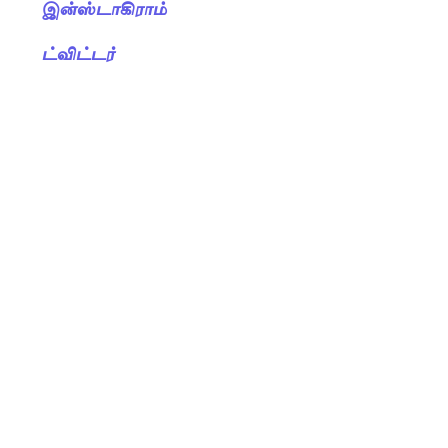
இன்ஸ்டாகிராம்
ட்விட்டர்