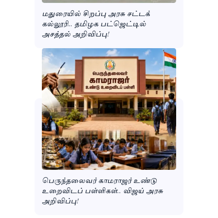
மதுரையில் சிறப்பு அரசு சட்டக்
கல்லூரி.. தமிழக பட்ஜெட்டில்
அசத்தல் அறிவிப்பு!
பெருந்தலைவர் காமராஜர் உண்டு
உறைவிடப் பள்ளிகள்.. விஜய் அரசு
அறிவிப்பு!