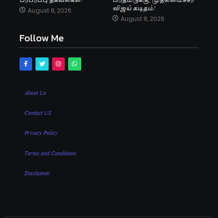
விஜய் கடிதம்!
August 8, 2026
August 8, 2026
Follow Me
About Us
Contact US
Privacy Policy
Terms and Conditions
Disclaimer