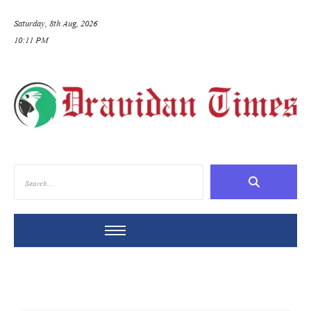
Saturday, 8th Aug, 2026
10:11 PM