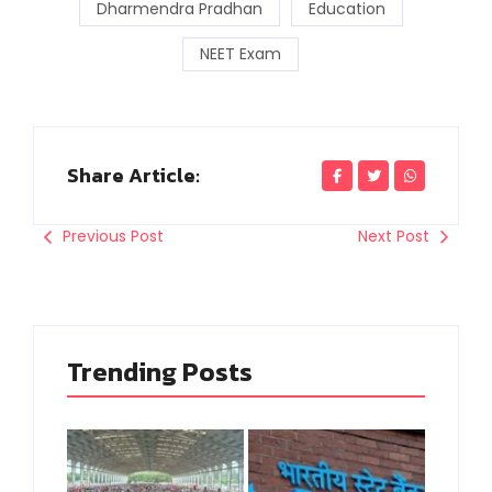
Dharmendra Pradhan
Education
NEET Exam
Share Article:
Previous Post
Next Post
Trending Posts