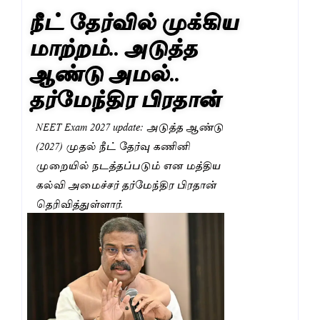
நீட் தேர்வில் முக்கிய
மாற்றம்.. அடுத்த
ஆண்டு அமல்..
தர்மேந்திர பிரதான்
NEET Exam 2027 update: அடுத்த ஆண்டு
(2027) முதல் நீட் தேர்வு கணினி
முறையில் நடத்தப்படும் என மத்திய
கல்வி அமைச்சர் தர்மேந்திர பிரதான்
தெரிவித்துள்ளார்.