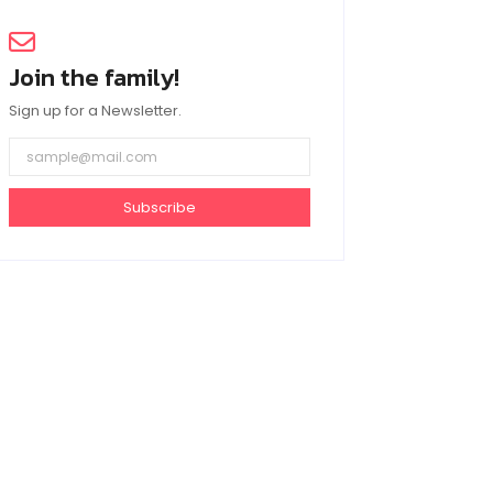
Join the family!
Sign up for a Newsletter.
Subscribe