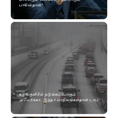
பாகிஸ்தான்?
கடுங்குளிரில் நடுங்கப்போகும்
அமெரிக்கா.. இந்த 4 மாநிலங்கள்தான் டாப்!