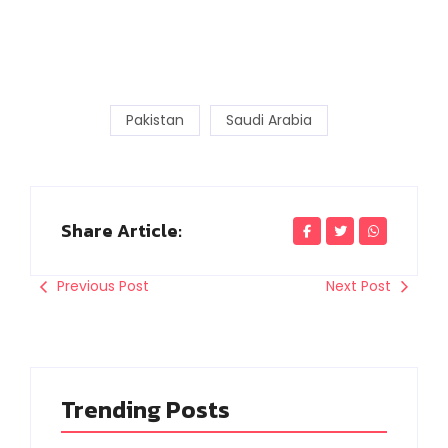
Pakistan
Saudi Arabia
Share Article:
Previous Post
Next Post
Trending Posts