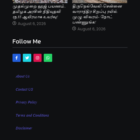
முதல்முறை ஹஜ் பயணம்..
திருநெல்வேலி-சென்னை
தமிழக அரசின் நிதியுதவி
வாராந்திர சிறப்பு ரயில்.
ரூ.35 ஆயிரமாக உயர்வு!
முழு விவரம்- நோட்
பண்ணுங்க!
August 6, 2026
August 6, 2026
Follow Me
About Us
Contact US
Privacy Policy
Terms and Conditions
Disclaimer