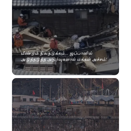
மீண்டும் நிலநடுக்கம்… ஜப்பானில்
அடுத்தடுத்த அதிர்வுகளால் மக்கள் அச்சம்!