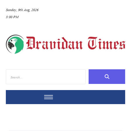
Sunday, 9th Aug, 2026
3:00 PM