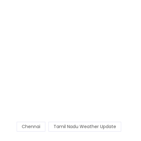
Chennai
Tamil Nadu Weather Update