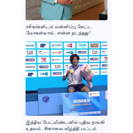
ரசிகர்களிடம் மன்னிப்பு கேட்ட
மோகன்லால்.. என்ன நடந்தது?
இந்திய பேட்மிண்டனில் புதிய நாயகி
உதயம்.. சீனாவை வீழ்த்தி பட்டம்