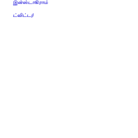
இன்ஸ்டாகிராம்
ட்விட்டர்