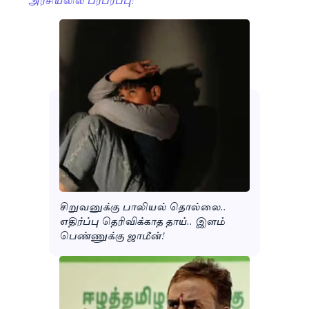
சிறுவனுக்கு பாலியல் தொல்லை..
எதிர்ப்பு தெரிவிக்காத தாய்.. இளம்
பெண்ணுக்கு ஜாமீன்!