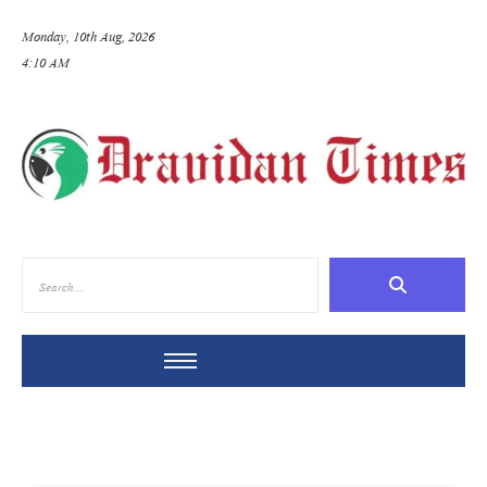
Monday, 10th Aug, 2026
4:10 AM