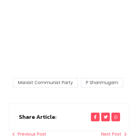
Marxist Communist Party
P Shanmugam
Share Article:
Previous Post
Next Post