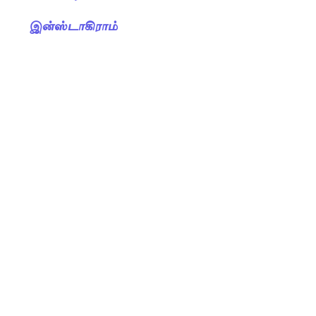
இன்ஸ்டாகிராம்