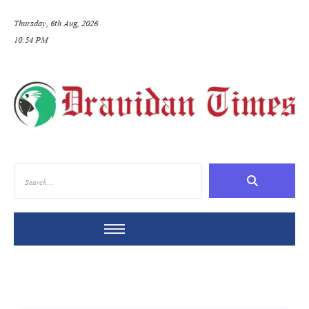
Thursday, 6th Aug, 2026
10:54 PM