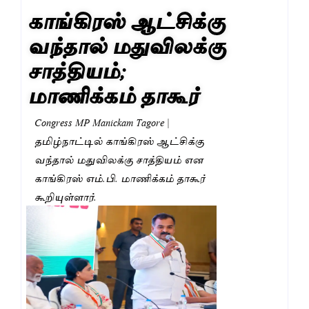
காங்கிரஸ் ஆட்சிக்கு
வந்தால் மதுவிலக்கு
சாத்தியம்;
மாணிக்கம் தாகூர்
Congress MP Manickam Tagore |
தமிழ்நாட்டில் காங்கிரஸ் ஆட்சிக்கு
வந்தால் மதுவிலக்கு சாத்தியம் என
காங்கிரஸ் எம்.பி. மாணிக்கம் தாகூர்
கூறியுள்ளார்.