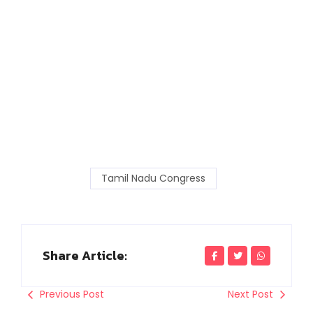
Tamil Nadu Congress
Share Article:
Previous Post
Next Post