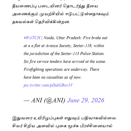
தீயணைப்பு படையினர் தொடர்ந்து தீயை
அணைக்கும் முயற்சியில் ஈடுபட்டுள்ளதாகவும்
தகவல்கள் தெரிவிக்கின்றன.
#WATCH
| Noida, Uttar Pradesh: Fire broke out
at a a flat at Aranya Society, Sector-119, within
the jurisdiction of the Sector-113 Police Station.
Six fire service tenders have arrived at the scene.
Firefighting operations are underway. There
have been no casualties as of now.
pic.twitter.com/pDukGRov5V
— ANI (@ANI)
June 29, 2026
இதுவரை உயிரிழப்புகள் எதுவும் பதிவாகவில்லை.
சிலர் சிறிய அளவில் புகை மூச்சு பிரச்சினையால்