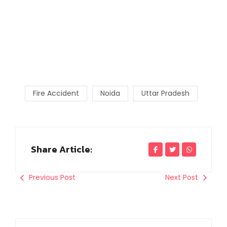
Fire Accident
Noida
Uttar Pradesh
Share Article:
Previous Post
Next Post