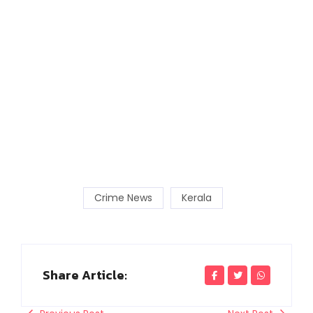
Crime News
Kerala
Share Article: