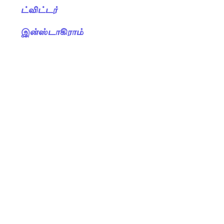
ட்விட்டர்
இன்ஸ்டாகிராம்