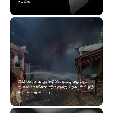
தப்பிய
2022 கோவை குண்டுவெடிப்பு வழக்கு..
ஐ.எஸ் பயங்கரவாதிகளுக்கு தொடர்பு? நிதி
திரட்டியது எப்படி?