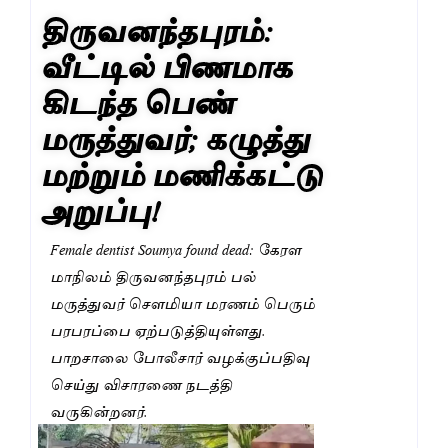
திருவனந்தபுரம்:
வீட்டில் பிணமாக
கிடந்த பெண்
மருத்துவர்; கழுத்து
மற்றும் மணிக்கட்டு
அறுப்பு!
Female dentist Soumya found dead: கேரள
மாநிலம் திருவனந்தபுரம் பல்
மருத்துவர் செளமியா மரணம் பெரும்
பரபரப்பை ஏற்படுத்தியுள்ளது.
பாறசாலை போலீசார் வழக்குப்பதிவு
செய்து விசாரணை நடத்தி
வருகின்றனர்.