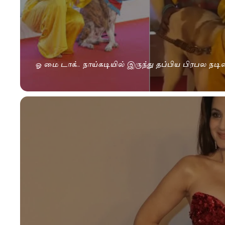
ஓ மை டாக்.. நாய்கடியில் இருந்து தப்பிய பிரபல நடி