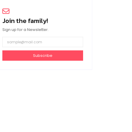
Join the family!
Sign up for a Newsletter.
Subscribe