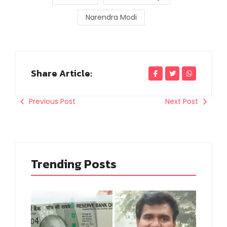
Narendra Modi
Share Article:
Previous Post
Next Post
Trending Posts