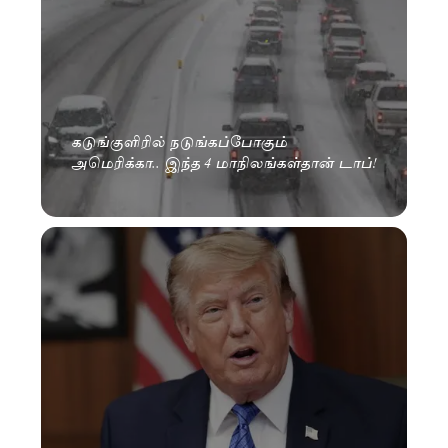
கடுங்குளிரில் நடுங்கப்போகும்
அமெரிக்கா.. இந்த 4 மாநிலங்கள்தான் டாப்!