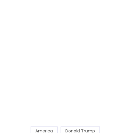
America
Donald Trump