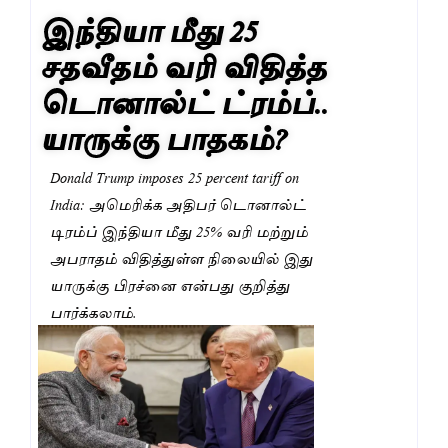
இந்தியா மீது 25
சதவீதம் வரி விதித்த
டொனால்ட் ட்ரம்ப்..
யாருக்கு பாதகம்?
Donald Trump imposes 25 percent tariff on
India: அமெரிக்க அதிபர் டொனால்ட்
டிரம்ப் இந்தியா மீது 25% வரி மற்றும்
அபராதம் விதித்துள்ள நிலையில் இது
யாருக்கு பிரச்னை என்பது குறித்து
பார்க்கலாம்.