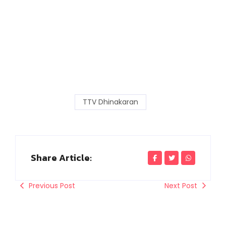
TTV Dhinakaran
Share Article:
Previous Post
Next Post