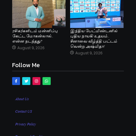
ரசிகர்களிடம் மன்னிப்பு
இந்திய பேட்மிண்டனில்
கேட்ட மோகன்லால்..
புதிய நாயகி உதயம்..
என்ன நடந்தது?
சீனாவை வீழ்த்தி பட்டம்
வென்ற அஷ்மிதா!
August 9, 2026
August 9, 2026
Follow Me
About Us
Contact US
Privacy Policy