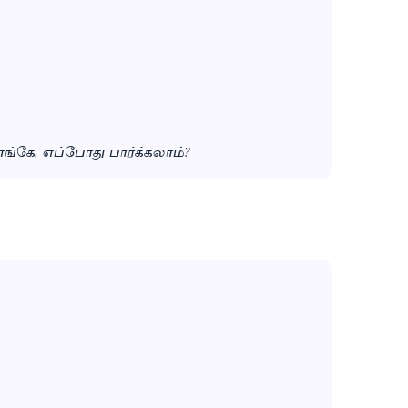
ங்கே, எப்போது பார்க்கலாம்?