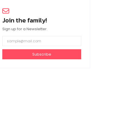
Join the family!
Sign up for a Newsletter.
Subscribe