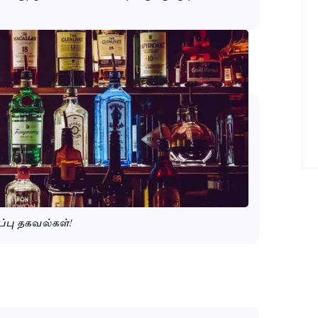
்பு தகவல்கள்!