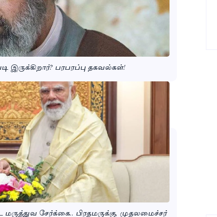
 இருக்கிறார்? பரபரப்பு தகவல்கள்!
மருத்துவ சேர்க்கை.. பிரதமருக்கு, முதலமைச்சர்