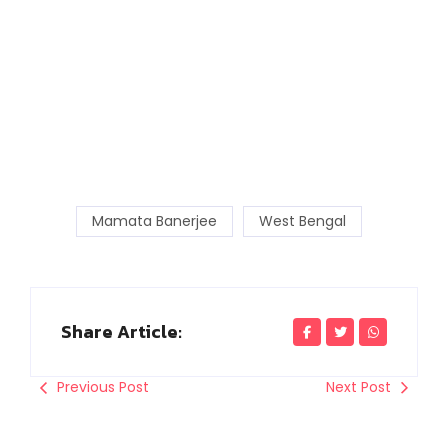
Mamata Banerjee
West Bengal
Share Article:
Previous Post
Next Post