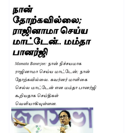
நான்
தோற்கவில்லை;
ராஜினாமா செய்ய
மாட்டேன்.. மம்தா
பானர்ஜி
Mamata Banerjee: நான் நிச்சயமாக
ராஜினாமா செய்ய மாட்டேன்; நான்
தோற்கவில்லை. கவர்னர் மாளிகை
செல்ல மாட்டேன் என மம்தா பானர்ஜி
கூறியதாக செய்திகள்
வெளியாகியுள்ளன.