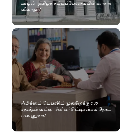
ஊழல்.. தமிழக சட்டப்பேரவையில் காரசார
விவாதம்!
ஃபிக்ஸட் டெபாசிட் முதலீடுக்கு 8.30
சதவீதம் வட்டி.. சீனியர் சிட்டிசன்கள் நோட்
பண்ணுங்க!