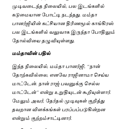
முடிவடைந்த நிலையில், பல இடங்களில்
கடுமையான போட்டி நடந்தது. மம்தா
பானர்ஜியின் கட்சியான திரிணமூல் காங்கிரஸ்
பல இடங்களில் வலுவாக இருந்தா போதிலும்
தோல்வியை தழுவியுள்ளது.
மம்தாவின் பதில்
இந்த நிலையில், மம்தா பானர்ஜி, “நான்
தோற்கவில்லை, எனவே ராஜினாமா செய்ய
மாட்டேன். நான் ராஜ் பவனுக்கு செல்ல
மாட்டேன்” என்று உறுதியுடன் கூறியுள்ளார்.
மேலும் அவர், தேர்தல் முடிவுகள் குறித்து
தவறான விளக்கங்கள் பரப்பப்படுகின்றன
என்றும் குற்றம்சாட்டினார்.