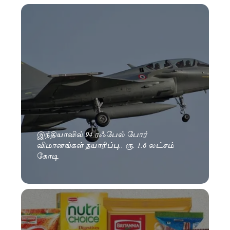
இந்தியாவில் 94 ரஃபேல் போர்
விமானங்கள் தயாரிப்பு.. ரூ. 1.6 லட்சம்
கோடி