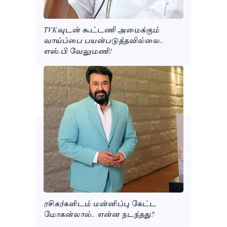
TVKவுடன் கூட்டணி அமைக்கும்
வாய்ப்பை பயன்படுத்தவில்லை..
எஸ்.பி வேலுமணி!
ரசிகர்களிடம் மன்னிப்பு கேட்ட
மோகன்லால்.. என்ன நடந்தது?