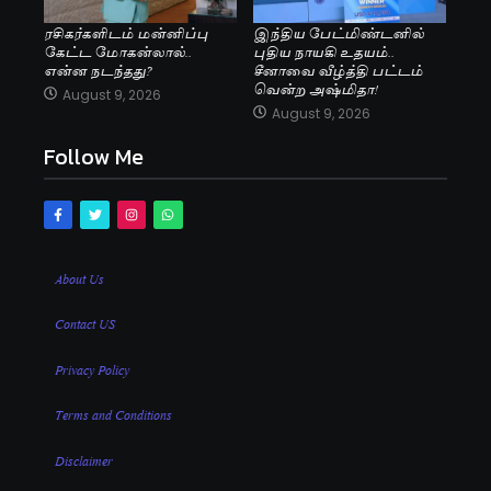
ரசிகர்களிடம் மன்னிப்பு
இந்திய பேட்மிண்டனில்
கேட்ட மோகன்லால்..
புதிய நாயகி உதயம்..
என்ன நடந்தது?
சீனாவை வீழ்த்தி பட்டம்
வென்ற அஷ்மிதா!
August 9, 2026
August 9, 2026
Follow Me
About Us
Contact US
Privacy Policy
Terms and Conditions
Disclaimer