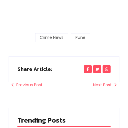
Crime News
Pune
Share Article:
Previous Post
Next Post
Trending Posts