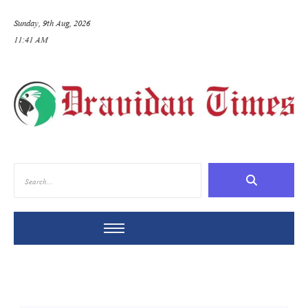
Sunday, 9th Aug, 2026
11:41 AM