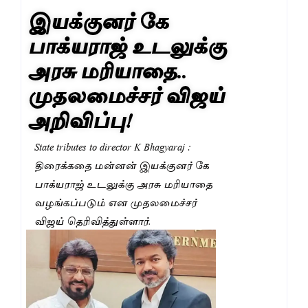
இயக்குனர் கே
பாக்யராஜ் உடலுக்கு
அரசு மரியாதை..
முதலமைச்சர் விஜய்
அறிவிப்பு!
State tributes to director K Bhagyaraj :
திரைக்கதை மன்னன் இயக்குனர் கே
பாக்யராஜ் உடலுக்கு அரசு மரியாதை
வழங்கப்படும் என முதலமைச்சர்
விஜய் தெரிவித்துள்ளார்.