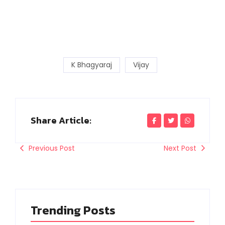
K Bhagyaraj
Vijay
Share Article:
Previous Post
Next Post
Trending Posts