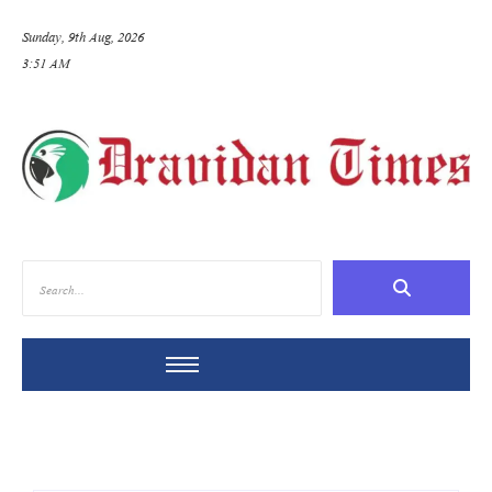
Sunday, 9th Aug, 2026
3:51 AM