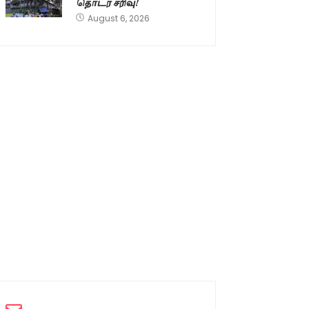
தொடர் சரிவு!
August 6, 2026