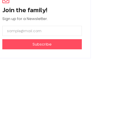
Join the family!
Sign up for a Newsletter.
Subscribe