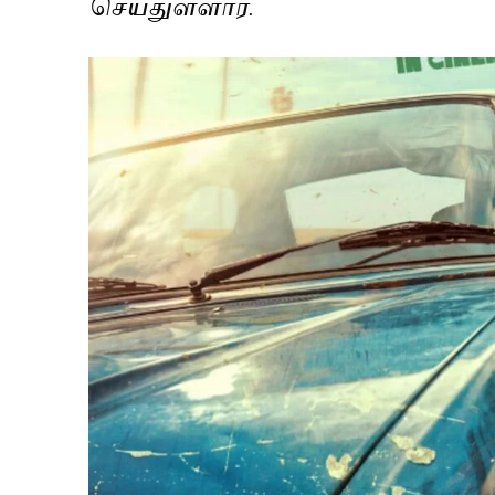
செய்துள்ளார்.