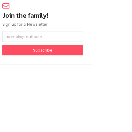
Join the family!
Sign up for a Newsletter.
Subscribe