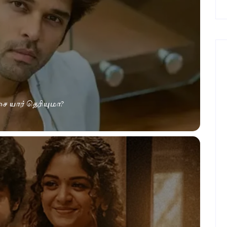
சை யார் தெரியுமா?