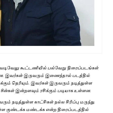
ம் வடிவேலு கூட்டணியில் பல்வேறு திரைப்படங்கள்
ளன. இவர்கள் இருவரும் இணைந்தால் படத்தில்
்கும் தெரியும். இவர்கள் இருவரும் நடித்துள்ள
ீன்கள் இன்றளவும் ரசிக்கும் படியாக உள்ளன.
ம் நடித்துள்ள காட்சிகள் நல்ல சிரிப்பு மருந்து.
 குண்டக்க மண்டக்க என்ற திரைப்படத்தில்