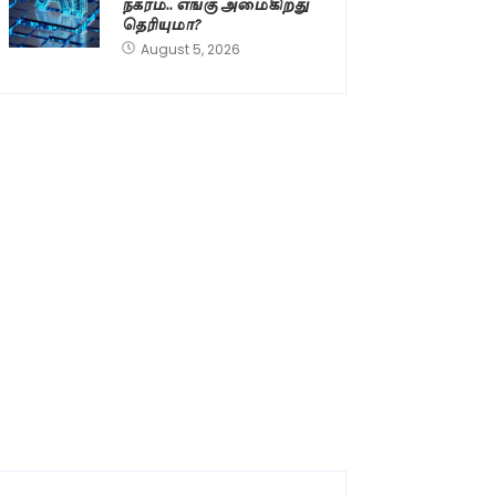
நகரம்.. எங்கு அமைகிறது
தெரியுமா?
August 5, 2026