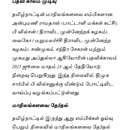
பதவி காலம் முடிவு
தமிழ்நாட்டின் மாநிலங்களவை எம்பிகளான,
அன்புமணி ராமதாஸ் (பாட்டாளி மக்கள் கட்சி),
பி வில்சன் ( திராவிட முன்னேற்றக் கழகம்),
வைகோ ( மறுமலர்ச்சி திராவிட முன்னேற்ற
கழகம்), சண்முகம், சந்திர சேகரன் மற்றும்
முகமது அப்துல்லா ஆகியோரின் பதவிக்காலம்
2025 ஜூலை மாதம் 24 ஆம் தேதியோடு
நிறைவு பெறுகிறது. இந்த நிலையில், திமுக
சார்பில் பி வில்சனுக்கு மீண்டும் போட்டியிட
வாய்ப்பு வழங்கப்பட்டுள்ளது.
மாநிலங்களவை தேர்தல்
தமிழ்நாட்டில் இருந்து ஆறு எம்பிக்கள் ஓய்வு
பெறும் நிலையில் மாநிலங்களவை தேர்தல்