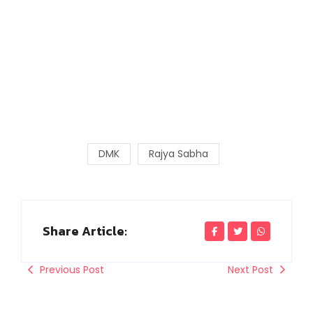
DMK
Rajya Sabha
Share Article:
Previous Post
Next Post