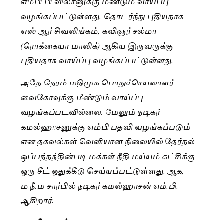
எம்பி பி வில்சனுக்கு மீண்டும் வாய்ப்பு
வழங்கப்பட்டுள்ளது. தொடர்ந்து புதியதாக
எஸ் ஆர் சிவலிங்கம், கவிஞர் சல்மா
(ரொக்கையா மாலிக்) ஆகிய இருவருக்கு
புதியதாக வாய்ப்பு வழங்கப்பட்டுள்ளது.
அதே நேரம் மதிமுக பொதுச்செயலாளர்
வைகோவுக்கு மீண்டும் வாய்ப்பு
வழங்கப்படவில்லை. மேலும் நடிகர்
கமல்ஹாசனுக்கு எம்பி பதவி வழங்கப்படும்
என தகவல்கள் வெளியான நிலையில் தேர்தல்
ஒப்பந்தத்தின்படி மக்கள் நீதி மய்யம் கட்சிக்கு
ஒரு சீட் ஒதுக்கீடு செய்யப்பட்டுள்ளது. ஆக,
ம.நீ.ம சார்பில் நடிகர் கமல்ஹாசன் எம்.பி.
ஆகிறார்.