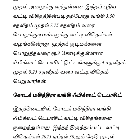
முதல் அமலுக்கு வந்துள்ளன. இந்தப் புதிய
வட்டி விகிதத்தின்படி தற்போது வங்கி 3.50
சதவீதம் முதல் 7.75 சதவீதம் வரை
பொதுக்குடிமக்களுக்கு வட்டி விகிதங்கள்
வழங்ககின்றது. மூத்தக் குடிமக்கனை
பொறுத்தவரை ரூ.3 கோடிக்குள்ளான
ஃபிக்ஸட் டெபாசிட் திட்டங்களுக்கு 4 சதவீதம்
முதல் 8.25 சதவீதம் வரை வட்டி விகிதம்
பெறுவார்கள்.
கோடக் மகிந்திரா வங்கி ஃபிக்ஸட் டெபாசிட்
இதற்கிடையில், கோடக் மகிந்திரா வங்கி
ஃபிக்ஸட் டெபாசிட் வட்டி விகிதங்களை
குறைத்துள்ளது. இந்தத் திருத்தப்பட்ட வட்டி
விகிதங்கள் 2025 ஏப்ரல் 30ஆம் தேதி முதல்