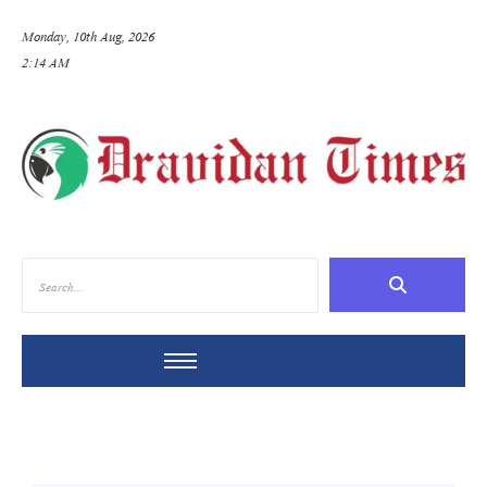
Monday, 10th Aug, 2026
2:14 AM