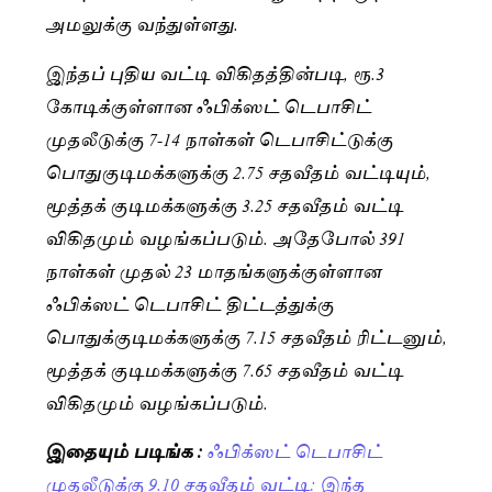
அமலுக்கு வந்துள்ளது.
இந்தப் புதிய வட்டி விகிதத்தின்படி, ரூ.3
கோடிக்குள்ளான ஃபிக்ஸட் டெபாசிட்
முதலீடுக்கு 7-14 நாள்கள் டெபாசிட்டுக்கு
பொதுகுடிமக்களுக்கு 2.75 சதவீதம் வட்டியும்,
மூத்தக் குடிமக்களுக்கு 3.25 சதவீதம் வட்டி
விகிதமும் வழங்கப்படும். அதேபோல் 391
நாள்கள் முதல் 23 மாதங்களுக்குள்ளான
ஃபிக்ஸட் டெபாசிட் திட்டத்துக்கு
பொதுக்குடிமக்களுக்கு 7.15 சதவீதம் ரிட்டனும்,
மூத்தக் குடிமக்களுக்கு 7.65 சதவீதம் வட்டி
விகிதமும் வழங்கப்படும்.
இதையும் படிங்க :
ஃபிக்ஸட் டெபாசிட்
முதலீடுக்கு 9.10 சதவீதம் வட்டி: இந்த