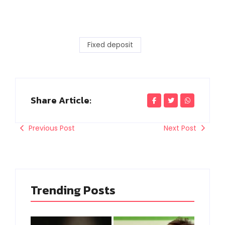
Fixed deposit
Share Article:
Previous Post
Next Post
Trending Posts