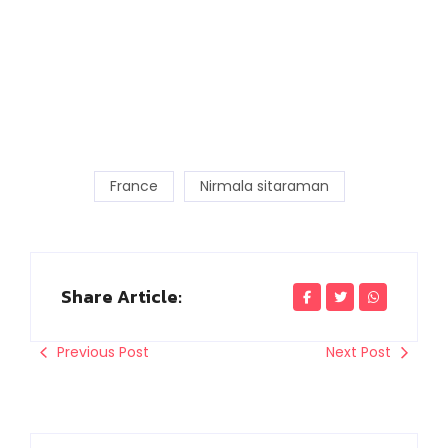
France
Nirmala sitaraman
Share Article:
Previous Post
Next Post