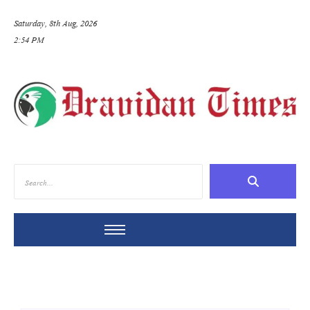
Saturday, 8th Aug, 2026
2:54 PM