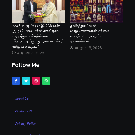
12-ம் வகுப்பு மதிப்பெண்
தமிழ்நாட்டில்
அடிப்படையில் கால்நடை
மதுபானங்கள் விலை
மருத்துவ சேர்க்கை..
உயர்வு? பரபரப்பு
பிரதமருக்கு, முதலமைச்சர்
தகவல்கள்!
விஜய் கடிதம்!
August 8, 2026
August 8, 2026
Follow Me
About Us
Contact US
Privacy Policy