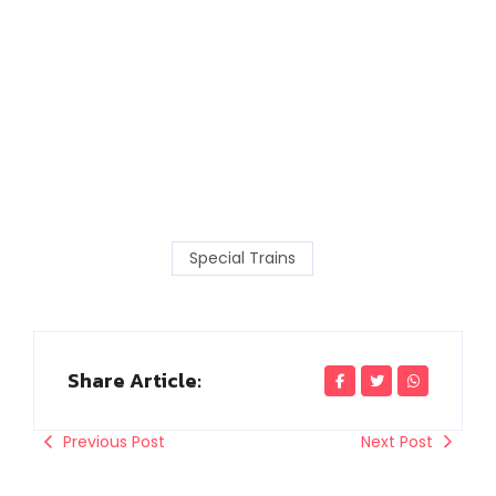
Special Trains
Share Article:
Previous Post
Next Post