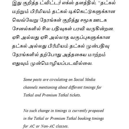
இது குறித்த ட்விட்டர் எக்ஸ் தளத்தில், “தட்கல்
மற்றும் பிரீமியம் தட்கல் டிக்கெட்டுகளுக்கான
வெவ்வேறு நேரங்கள் குறித்து சமூக ஊடக
சேனல்களில் சில பதிவுகள் பரவி வருகின்றன.
ஏசி அல்லது ஏசி அல்லாத வகுப்புகளுக்கான
தட்கல் அல்லது பிரீமியம் தட்கல் முன்பதிவு
நேரங்களில் தற்போது அத்தகைய மாற்றம்
எதுவும் முன்மொழியப்படவில்லை.
Some posts are circulating on Social Media
channels mentioning about different timings for
Tatkal and Premium Tatkal tickets.
No such change in timings is currently proposed
in the Tatkal or Premium Tatkal booking timings
for AC or Non-AC classes.