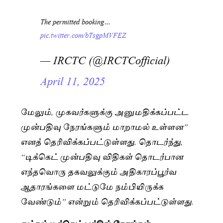
The permitted booking…
pic.twitter.com/bTsgpMVFEZ
— IRCTC (@IRCTCofficial)
April 11, 2025
மேலும், முகவர்களுக்கு அனுமதிக்கப்பட்ட
முன்பதிவு நேரங்களும் மாறாமல் உள்ளன”
எனத் தெரிவிக்கப்பட்டுள்ளது. தொடர்ந்து,
“டிக்கெட் முன்பதிவு விதிகள் தொடர்பான
எந்தவொரு தகவலுக்கும் அதிகாரப்பூர்வ
ஆதாரங்களை மட்டுமே நம்பியிருக்க
வேண்டும்” என்றும் தெரிவிக்கப்பட்டுள்ளது.