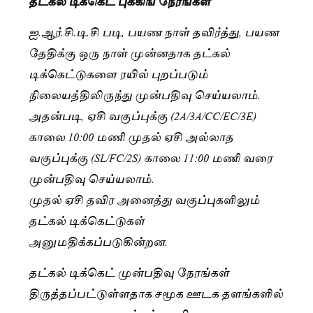
தட்கல் டிக்கெட் புக்கிங் நேரங்கள்
ஐ.ஆர்.சி.டி.சி படி, பயண நாள் தவிர்த்து, பயண
தேதிக்கு ஒரு நாள் முன்னதாக தட்கல்
டிக்கெட்டுகளை ரயில் புறப்படும்
நிலையத்திலிருந்து முன்பதிவு செய்யலாம்.
அதன்படி, ஏசி வகுப்புக்கு (2A/3A/CC/EC/3E)
காலை 10:00 மணி முதல் ஏசி அல்லாத
வகுப்புக்கு (SL/FC/2S) காலை 11:00 மணி வரை
முன்பதிவு செய்யலாம்.
முதல் ஏசி தவிர அனைத்து வகுப்புகளிலும்
தட்கல் டிக்கெட்டுகள்
அனுமதிக்கப்படுகின்றன.
தட்கல் டிக்கெட் முன்பதிவு நேரங்கள்
திருத்தப்பட்டுள்ளதாக சமூக ஊடக தளங்களில்