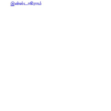
இன்ஸ்டாகிராம்