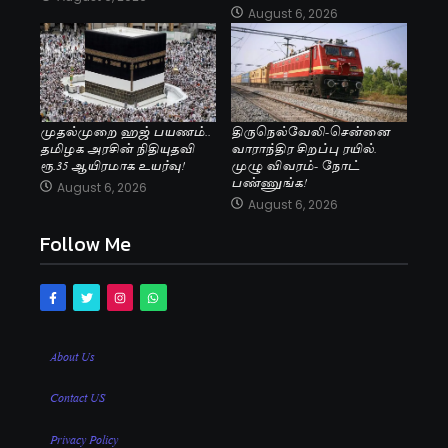
August 6, 2026
முதல்முறை ஹஜ் பயணம்..
திருநெல்வேலி-சென்னை
தமிழக அரசின் நிதியுதவி
வாராந்திர சிறப்பு ரயில்.
ரூ.35 ஆயிரமாக உயர்வு!
முழு விவரம்- நோட்
பண்ணுங்க!
August 6, 2026
August 6, 2026
Follow Me
About Us
Contact US
Privacy Policy