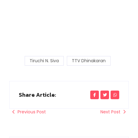
Tiruchi N. Siva
TTV Dhinakaran
Share Article:
Previous Post
Next Post