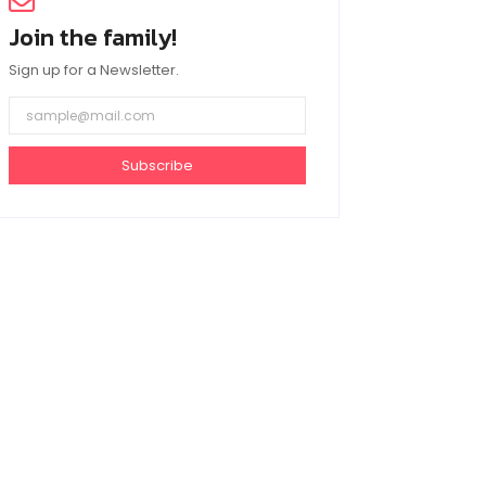
Join the family!
Sign up for a Newsletter.
Subscribe