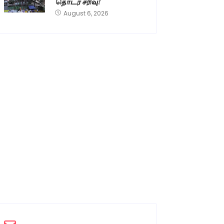
தொடர் சரிவு!
August 6, 2026