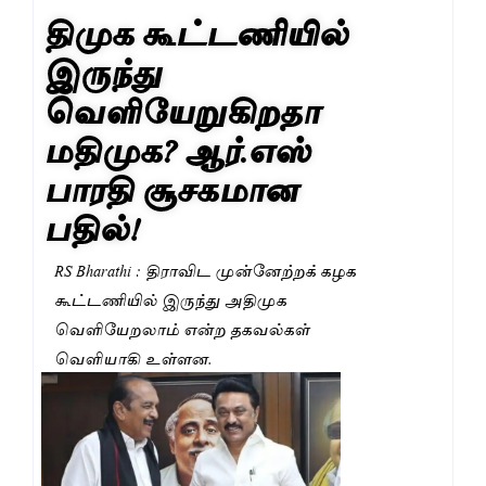
திமுக கூட்டணியில்
இருந்து
வெளியேறுகிறதா
மதிமுக? ஆர்.எஸ்
பாரதி சூசகமான
பதில்!
RS Bharathi : திராவிட முன்னேற்றக் கழக
கூட்டணியில் இருந்து அதிமுக
வெளியேறலாம் என்ற தகவல்கள்
வெளியாகி உள்ளன.