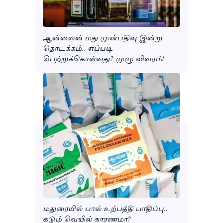
ஆன்லைன் மது முன்பதிவு இன்று
தொடக்கம்.. எப்படி
பெற்றுக்கொள்வது? முழு விவரம்!
மதுரையில் பால் உற்பத்தி பாதிப்பு..
கடும் வெயில் காரணமா?