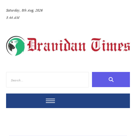
Saturday, 8th Aug, 2026
3:44 AM