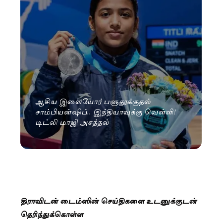
ஆசிய இளையோர் பளுதூக்குதல்
சாம்பியன்ஷிப்.. இந்தியாவுக்கு வெள்ளி!
டிட்லி மாஜி அசத்தல்
திராவிடன் டைம்ஸின் செய்திகளை உடனுக்குடன்
தெரிந்துக்கொள்ள