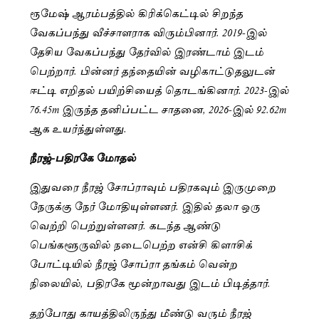
ரூமேஷ் ஆரம்பத்தில் கிரிக்கெட்டில் சிறந்த
வேகப்பந்து வீச்சாளராக விரும்பினார். 2019-இல்
தேசிய வேகப்பந்து தேர்வில் இரண்டாம் இடம்
பெற்றார். பின்னர் தந்தையின் வழிகாட்டுதலுடன்
ஈட்டி எறிதல் பயிற்சியைத் தொடங்கினார். 2023-இல்
76.45m இருந்த தனிப்பட்ட சாதனை, 2026-இல் 92.62m
ஆக உயர்ந்துள்ளது.
நீரஜ்-பதிரகே மோதல்
இதுவரை நீரஜ் சோப்ராவும் பதிரகவும் இருமுறை
நேருக்கு நேர் மோதியுள்ளனர். இதில் தலா ஒரு
வெற்றி பெற்றுள்ளனர். கடந்த ஆண்டு
பெங்களூருவில் நடைபெற்ற என்சி கிளாசிக்
போட்டியில் நீரஜ் சோப்ரா தங்கம் வென்ற
நிலையில், பதிரகே மூன்றாவது இடம் பிடித்தார்.
தற்போது காயத்திலிருந்து மீண்டு வரும் நீரஜ்