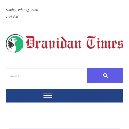
Sunday, 9th Aug, 2026
1:01 PM