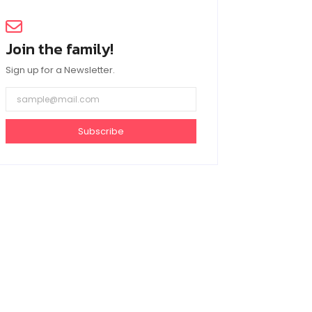
Join the family!
Sign up for a Newsletter.
Subscribe