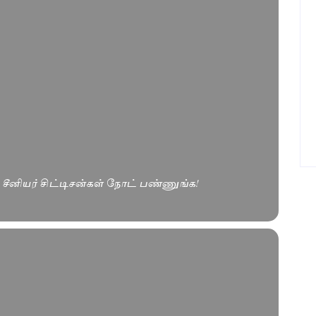
. சீனியர் சிட்டிசன்கள் நோட் பண்ணுங்க!