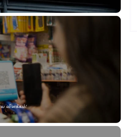
ய விளக்கம்!