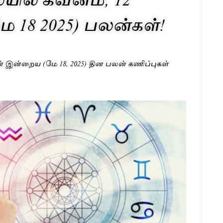
 18 2025) பலன்கள்!
ன் இன்றைய (மே 18, 2025) தின பலன் கணிப்புகள்