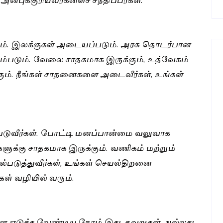
கும். இலக்குகள் அடையப்படும். அரசு தொடர்பான
ேம்படும். வேலை சாதகமாக இருக்கும், உத்வேகம்
ம். நீங்கள் சாதனைகளை அடைவீர்கள், உங்கள்
்படுவீர்கள். போட்டி மனப்பான்மை வலுவாக
்களுக்கு சாதகமாக இருக்கும். வணிகம் மற்றும்
்படுத்துவீர்கள், உங்கள் செயல்திறனை
கள் வழியில் வரும்.
 எடுக்க வேண்டிய நேரம் இது. தவறுகள் அல்லது