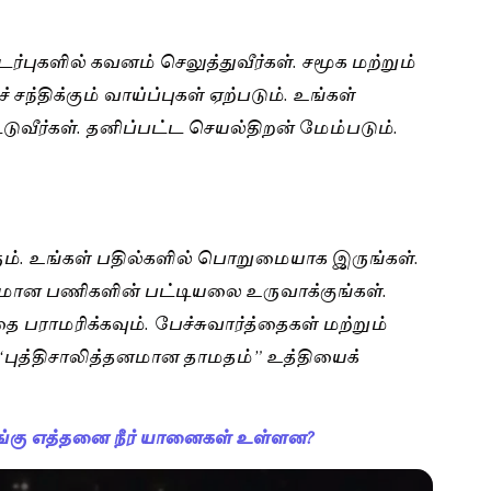
்புகளில் கவனம் செலுத்துவீர்கள். சமூக மற்றும்
்திக்கும் வாய்ப்புகள் ஏற்படும். உங்கள்
டுவீர்கள். தனிப்பட்ட செயல்திறன் மேம்படும்.
ும். உங்கள் பதில்களில் பொறுமையாக இருங்கள்.
ியமான பணிகளின் பட்டியலை உருவாக்குங்கள்.
பராமரிக்கவும். பேச்சுவார்த்தைகள் மற்றும்
. “புத்திசாலித்தனமான தாமதம்” உத்தியைக்
இங்கு எத்தனை நீர் யானைகள் உள்ளன?