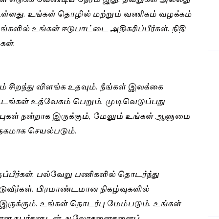
்ளது. உங்கள் தொழில் மற்றும் வணிகம் வழக்கம்
ில் உங்கள் ஈடுபாட்டை அதிகரிப்பீர்கள். நிதி
கள்.
 சிறந்து விளங்க உதவும். நீங்கள் இலக்கை
்டங்கள் உத்வேகம் பெறும். முடிவெடுப்பது
ப்புகள் நன்றாக இருக்கும், மேலும் உங்கள் ஆளுமை
தகமாக செயல்படும்.
ுப்பீர்கள். பல்வேறு பணிகளில் தொடர்ந்து
வீர்கள். பிரமாண்டமான நிகழ்வுகளில்
ருக்கும். உங்கள் தொடர்பு மேம்படும். உங்கள்
ுப்பான நபர்களுடன் ஆலோசனைகளைப்