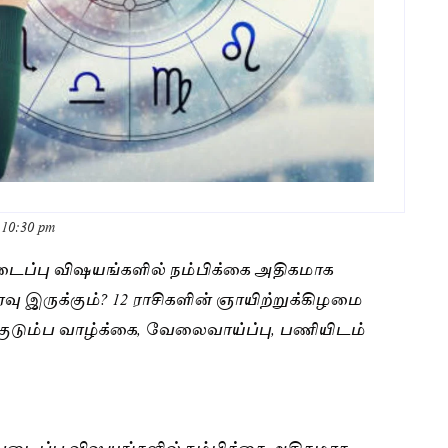
 10:30 pm
படைப்பு விஷயங்களில் நம்பிக்கை அதிகமாக
ரவு இருக்கும்? 12 ராசிகளின் ஞாயிற்றுக்கிழமை
 குடும்ப வாழ்க்கை, வேலைவாய்ப்பு, பணியிடம்
். படைப்பு விஷயங்களில் நம்பிக்கை அதிகமாக