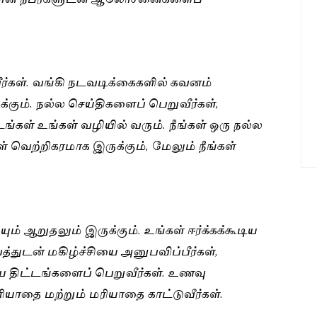
ுவீர்கள். வங்கி நடவடிக்கைகளில் கவனம்
க்கும். நல்ல செய்திகளைப் பெறுவீர்கள்,
்கள் உங்கள் வழியில் வரும். நீங்கள் ஒரு நல்ல
் வெற்றிகரமாக இருக்கும், மேலும் நீங்கள்
யும் ஆறுதலும் இருக்கும். உங்கள் ஈர்க்கக்கூடிய
துடன் மகிழ்ச்சியை அனுபவிப்பீர்கள்,
பிய திட்டங்களைப் பெறுவீர்கள். உணவு
ியாதை மற்றும் மரியாதை காட்டுவீர்கள்.