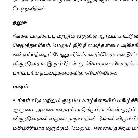
பேணுவீர்கள்.
தனுசு
நீங்கள் பாதுகாப்பு மற்றும் வசூலில் ஆர்வம் காட்ட
செலுத்துவீர்கள், மேலும் நிதி நிலைத்தன்மை அதிகரி
கண்ணியத்தைப் பேணுவீர்கள். கவர்ச்சிகரமான திட்டங
விருந்தினராக இருப்பீர்கள். முக்கியமான விவாதங்கள
பாரம்பரிய நடவடிக்கைகளில் ஈடுபடுவீர்கள்.
மகரம்
உங்கள் வீடு மற்றும் குடும்ப வாழ்க்கையில் மகிழ்ச்சி
ஆளுமை அனைவரையும் பாதிக்கும். உங்கள் குடும்பத்
விருந்தினர்கள் வருகை தருவார்கள். நீங்கள் விரும்
மகிழ்ச்சியாக இருக்கும், மேலும் அனைவருக்கும் மர