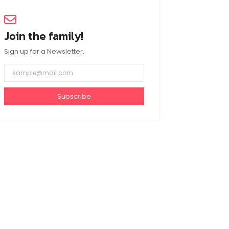
Join the family!
Sign up for a Newsletter.
Subscribe