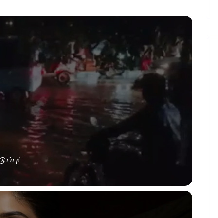
ுப்பு!