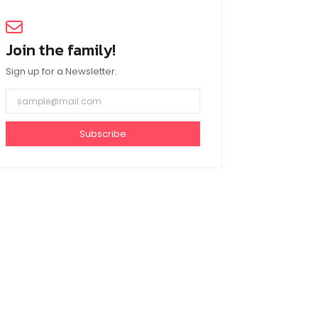
Join the family!
Sign up for a Newsletter.
Subscribe