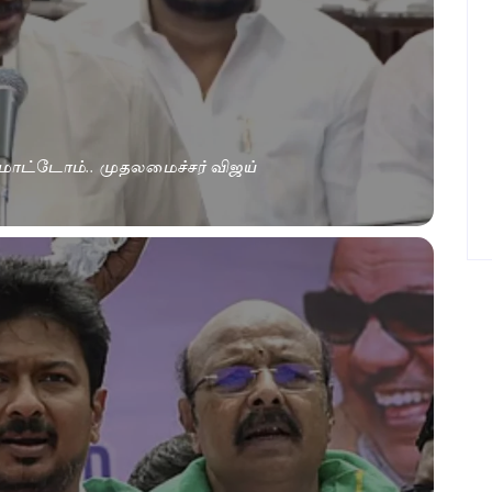
ரமாட்டோம்.. முதலமைச்சர் விஜய்