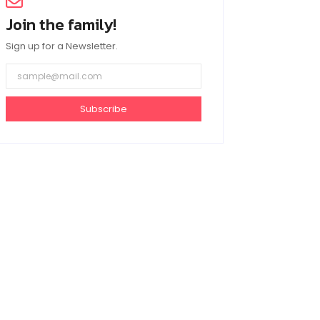
Join the family!
Sign up for a Newsletter.
Subscribe