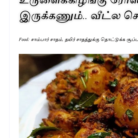
இருக்கணும்.. வீட்ல செ
Food: சாம்பார் சாதம், தயிர் சாதத்துக்கு தொட்டுக்க