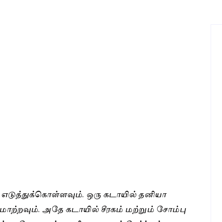
ு எடுத்துக்கொள்ளவும். ஒரு கடாயில் தனியா
மாற்றவும். அதே கடாயில் சீரகம் மற்றும் சோம்பு