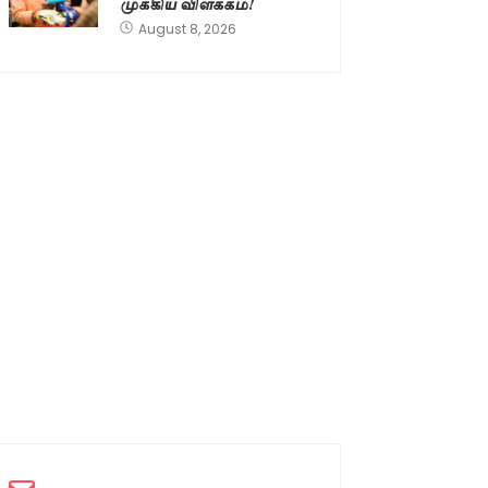
முக்கிய விளக்கம்!
August 8, 2026