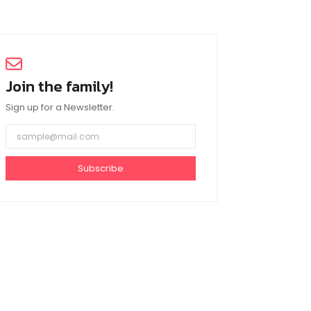
Join the family!
Sign up for a Newsletter.
Subscribe