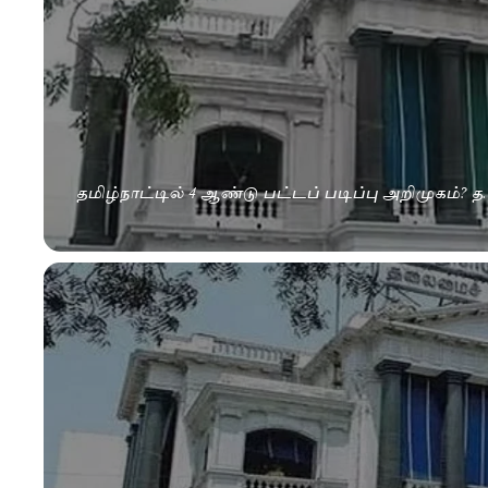
தமிழ்நாட்டில் 4 ஆண்டு பட்டப் படிப்பு அறிமுகம்