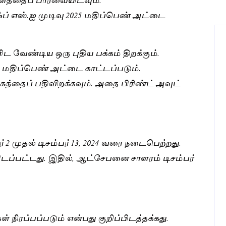
ி.எஃப் எஸ்.ஐ முடிவு 2025 மதிப்பெண் அட்டை
வேண்டிய ஒரு புதிய பக்கம் திறக்கும்.
கள் மதிப்பெண் அட்டை காட்டப்படும்.
்கத்தைப் பதிவிறக்கவும். அதை பிரிண்ட் அவுட்
 2 முதல் டிசம்பர் 13, 2024 வரை நடைபெற்றது.
யிடப்பட்டது. இதில், ஆட்சேபனை சாளரம் டிசம்பர்
் நிரப்பப்படும் என்பது குறிப்பிடத்தக்கது.