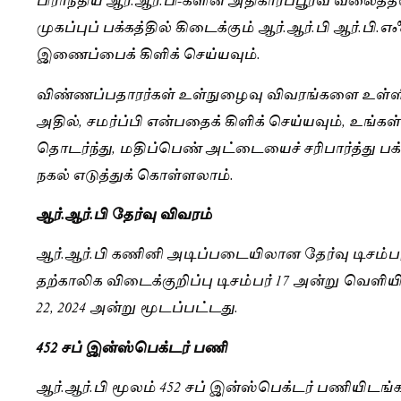
முகப்புப் பக்கத்தில் கிடைக்கும் ஆர்.ஆர்.பி ஆர்.ப
இணைப்பைக் கிளிக் செய்யவும்.
விண்ணப்பதாரர்கள் உள்நுழைவு விவரங்களை உள்ளிட 
அதில், சமர்ப்பி என்பதைக் கிளிக் செய்யவும், உங்
தொடர்ந்து, மதிப்பெண் அட்டையைச் சரிபார்த்து பக
நகல் எடுத்துக் கொள்ளலாம்.
ஆர்.ஆர்.பி தேர்வு விவரம்
ஆர்.ஆர்.பி கணினி அடிப்படையிலான தேர்வு டிசம்பர்
தற்காலிக விடைக்குறிப்பு டிசம்பர் 17 அன்று வெளி
22, 2024 அன்று மூடப்பட்டது.
452 சப் இன்ஸ்பெக்டர் பணி
ஆர்.ஆர்.பி மூலம் 452 சப் இன்ஸ்பெக்டர் பணியிடங்கள