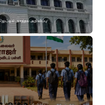
ஜெட்டில் அசத்தல் அறிவிப்பு!
.. விஜய் அரசு அறிவிப்பு!