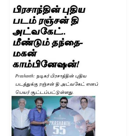
பிரசாந்தின் புதிய
படம் ரஞ்சன் தி
அட்வகேட்..
மீண்டும் தந்தை-
மகன்
காம்பினேஷன்!
Prashanth: நடிகர் பிரசாத்தின் புதிய
படத்துக்கு ரஞ்சன் தி அட்வகேட் எனப்
பெயர் சூட்டப்பட்டுள்ளது.