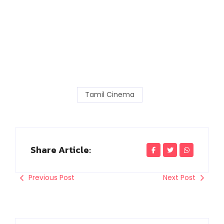
Tamil Cinema
Share Article:
Previous Post
Next Post