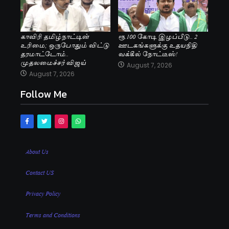
காவிரி தமிழ்நாட்டின்
ரூ.100 கோடி இழப்பீடு.. 2
உரிமை; ஒருபோதும் விட்டு
ஊடகங்களுக்கு உதயநிதி
தரமாட்டோம்..
வக்கீல் நோட்டீஸ்!
முதலமைச்சர் விஜய்
August 7, 2026
August 7, 2026
Follow Me
About Us
Contact US
Privacy Policy
Terms and Conditions