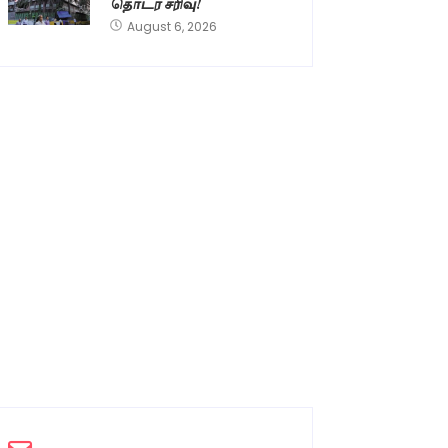
தொடர் சரிவு!
August 6, 2026