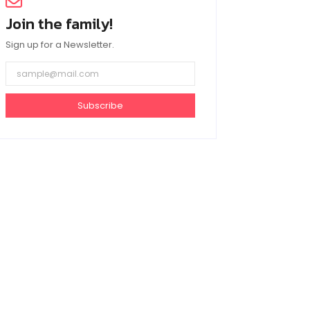
Join the family!
Sign up for a Newsletter.
Subscribe