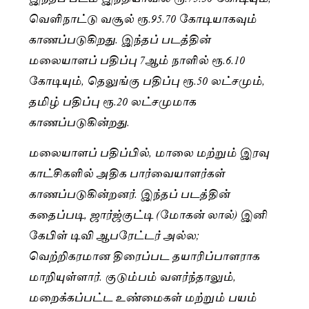
வெளிநாட்டு வசூல் ரூ.95.70 கோடியாகவும்
காணப்படுகிறது. இந்தப் படத்தின்
மலையாளப் பதிப்பு 7ஆம் நாளில் ரூ.6.10
கோடியும், தெலுங்கு பதிப்பு ரூ.50 லட்சமும்,
தமிழ் பதிப்பு ரூ.20 லட்சமுமாக
காணப்படுகின்றது.
மலையாளப் பதிப்பில், மாலை மற்றும் இரவு
காட்சிகளில் அதிக பார்வையாளர்கள்
காணப்படுகின்றனர். இந்தப் படத்தின்
கதைப்படி, ஜார்ஜ்குட்டி (மோகன் லால்) இனி
கேபிள் டிவி ஆபரேட்டர் அல்ல;
வெற்றிகரமான திரைப்பட தயாரிப்பாளராக
மாறியுள்ளார். குடும்பம் வளர்ந்தாலும்,
மறைக்கப்பட்ட உண்மைகள் மற்றும் பயம்