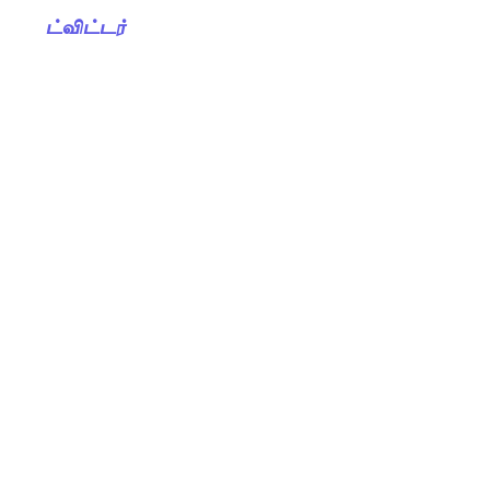
ட்விட்டர்