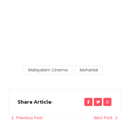
Malayalam Cinema
Mohanlal
Share Article:
Previous Post
Next Post