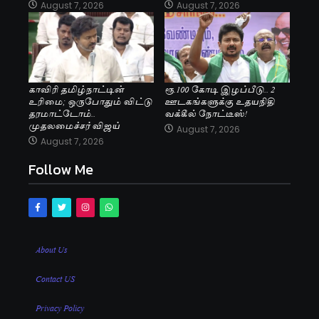
August 7, 2026
August 7, 2026
காவிரி தமிழ்நாட்டின்
ரூ.100 கோடி இழப்பீடு.. 2
உரிமை; ஒருபோதும் விட்டு
ஊடகங்களுக்கு உதயநிதி
தரமாட்டோம்..
வக்கீல் நோட்டீஸ்!
முதலமைச்சர் விஜய்
August 7, 2026
August 7, 2026
Follow Me
About Us
Contact US
Privacy Policy